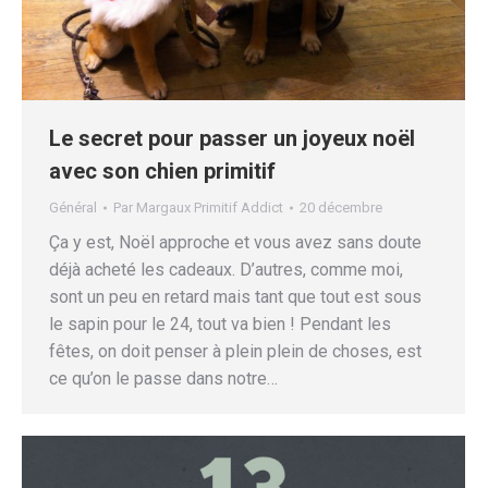
Le secret pour passer un joyeux noël
avec son chien primitif
Général
Par
Margaux Primitif Addict
20 décembre
Ça y est, Noël approche et vous avez sans doute
déjà acheté les cadeaux. D’autres, comme moi,
sont un peu en retard mais tant que tout est sous
le sapin pour le 24, tout va bien ! Pendant les
fêtes, on doit penser à plein plein de choses, est
ce qu’on le passe dans notre…