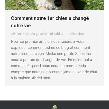
Comment notre 1er chien a changé
notre vie
Général
Par
Margaux Primitif Addict
4 décembre
Pour ce premier article, nous tenons à vous
expliquer comment est né ce blog et comment
notre premier chien, Meiko une petite Shiba Inu,
nous a permis de changer de vie. En effet tout a
commencé quand nous nous sommes rendu
compte que nous ne pourrions jamais avoir de chat
à la maison. Abdel mon…