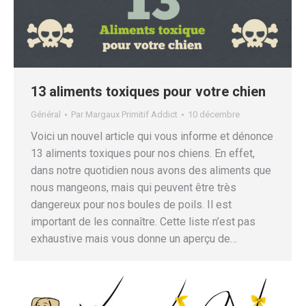
13 aliments toxiques pour votre chien
Général
Par
Margaux Primitif Addict
10 décembre
Voici un nouvel article qui vous informe et dénonce
13 aliments toxiques pour nos chiens. En effet,
dans notre quotidien nous avons des aliments que
nous mangeons, mais qui peuvent être très
dangereux pour nos boules de poils. Il est
important de les connaître. Cette liste n’est pas
exhaustive mais vous donne un aperçu de…