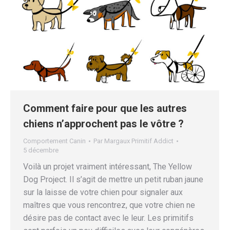
Comment faire pour que les autres
chiens n’approchent pas le vôtre ?
Comportement Canin
Par
Margaux Primitif Addict
5 décembre
Voilà un projet vraiment intéressant, The Yellow
Dog Project. Il s’agit de mettre un petit ruban jaune
sur la laisse de votre chien pour signaler aux
maîtres que vous rencontrez, que votre chien ne
désire pas de contact avec le leur. Les primitifs